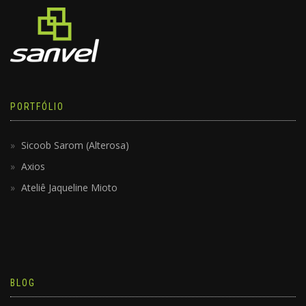
PORTFÓLIO
Sicoob Sarom (Alterosa)
Axios
Ateliê Jaqueline Mioto
BLOG