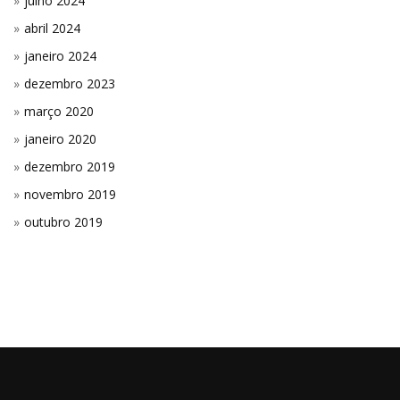
julho 2024
abril 2024
janeiro 2024
dezembro 2023
março 2020
janeiro 2020
dezembro 2019
novembro 2019
outubro 2019