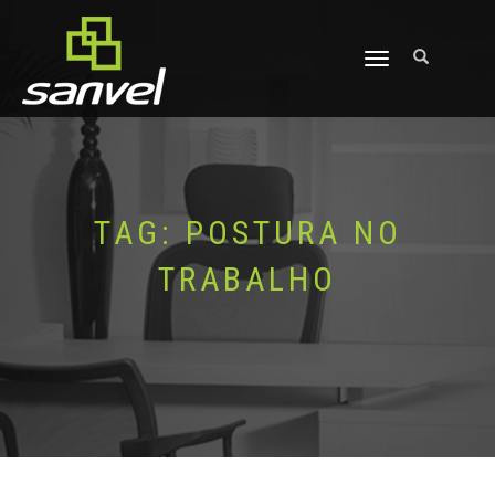
ALTERNAR
NAVEGAÇÃO
TAG:
POSTURA NO
TRABALHO