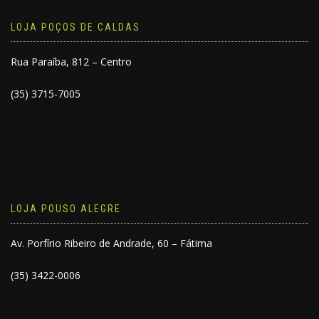
LOJA POÇOS DE CALDAS
Rua Paraíba, 812 – Centro
(35) 3715-7005
LOJA POUSO ALEGRE
Av. Porfírio Ribeiro de Andrade, 60 – Fátima
(35) 3422-0006