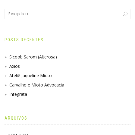
POSTS RECENTES
Sicoob Sarom (Alterosa)
Axios
Ateliê Jaqueline Mioto
Carvalho e Mioto Advocacia
Integrata
ARQUIVOS