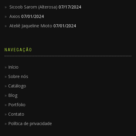
Sicoob Sarom (Alterosa)
07/17/2024
Axios
07/01/2024
Ateliê Jaqueline Mioto
07/01/2024
NAVEGAÇÃO
Início
Sobre nós
Catálogo
Blog
Portfolio
Contato
Política de privacidade