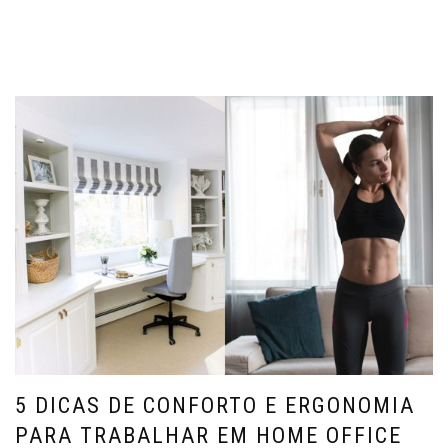
5 DICAS DE CONFORTO E ERGONOMIA
PARA TRABALHAR EM HOME OFFICE