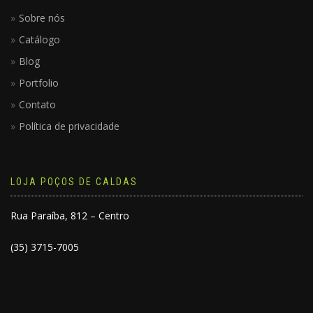
Sobre nós
Catálogo
Blog
Portfolio
Contato
Política de privacidade
LOJA POÇOS DE CALDAS
Rua Paraíba, 812 – Centro
(35) 3715-7005