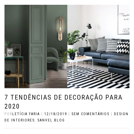
7 TENDÊNCIAS DE DECORAÇÃO PARA
2020
POR
LETÍCIA FARIA
|
12/18/2019
|
SEM COMENTÁRIOS
|
DESIGN
DE INTERIORES
,
SANVEL BLOG