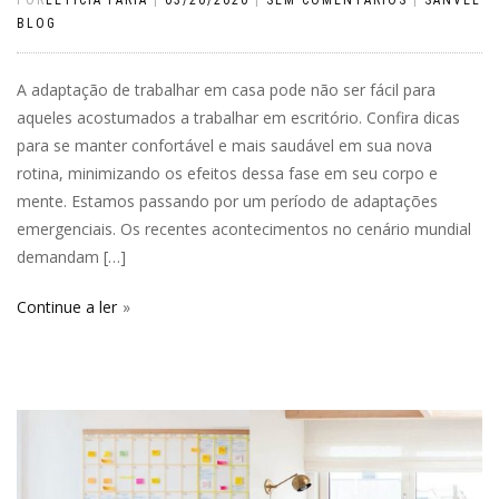
BLOG
A adaptação de trabalhar em casa pode não ser fácil para
aqueles acostumados a trabalhar em escritório. Confira dicas
para se manter confortável e mais saudável em sua nova
rotina, minimizando os efeitos dessa fase em seu corpo e
mente. Estamos passando por um período de adaptações
emergenciais. Os recentes acontecimentos no cenário mundial
demandam […]
Continue a ler