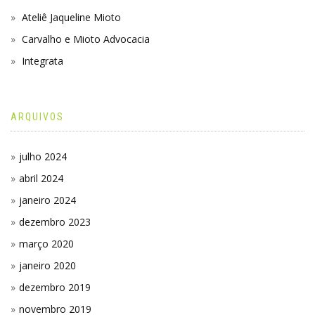
Ateliê Jaqueline Mioto
Carvalho e Mioto Advocacia
Integrata
ARQUIVOS
julho 2024
abril 2024
janeiro 2024
dezembro 2023
março 2020
janeiro 2020
dezembro 2019
novembro 2019