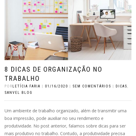
8 DICAS DE ORGANIZAÇÃO NO
TRABALHO
POR
LETÍCIA FARIA
|
01/16/2020
|
SEM COMENTÁRIOS
|
DICAS
,
SANVEL BLOG
Um ambiente de trabalho organizado, além de transmitir uma
boa impressão, pode auxiliar no seu rendimento e
produtividade. No post anterior, falamos sobre dicas para ser
mais produtivo no trabalho. Contudo, a produtividade precisa