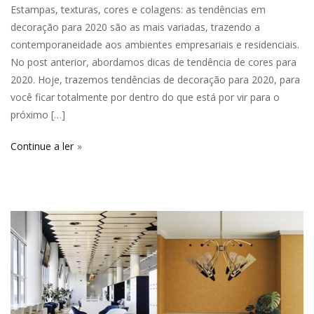
Estampas, texturas, cores e colagens: as tendências em
decoração para 2020 são as mais variadas, trazendo a
contemporaneidade aos ambientes empresariais e residenciais.
No post anterior, abordamos dicas de tendência de cores para
2020. Hoje, trazemos tendências de decoração para 2020, para
você ficar totalmente por dentro do que está por vir para o
próximo […]
Continue a ler