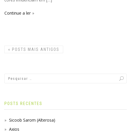
Continue a ler
«
POSTS MAIS ANTIGOS
POSTS RECENTES
Sicoob Sarom (Alterosa)
Axios