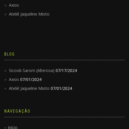
Axios
Ateliê Jaqueline Mioto
BLOG
Sicoob Sarom (Alterosa)
07/17/2024
Axios
07/01/2024
Ateliê Jaqueline Mioto
07/01/2024
NAVEGAÇÃO
Início