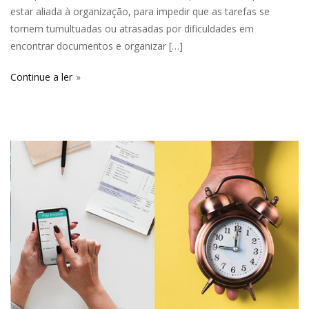
estar aliada à organização, para impedir que as tarefas se
tornem tumultuadas ou atrasadas por dificuldades em
encontrar documentos e organizar […]
Continue a ler