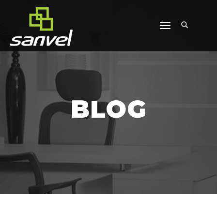
ALTERNAR
NAVEGAÇÃO
BLOG