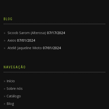
BLOG
Sicoob Sarom (Alterosa)
07/17/2024
Axios
07/01/2024
Ateliê Jaqueline Mioto
07/01/2024
NAVEGAÇÃO
Início
Sobre nós
Catálogo
Blog