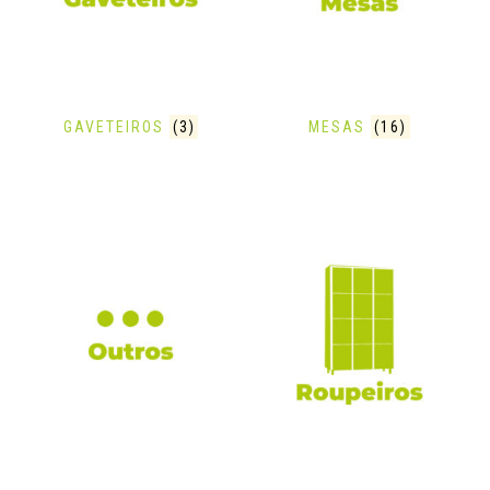
GAVETEIROS
(3)
MESAS
(16)