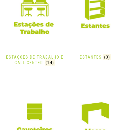
ESTAÇÕES DE TRABALHO E
ESTANTES
(3)
CALL CENTER
(14)