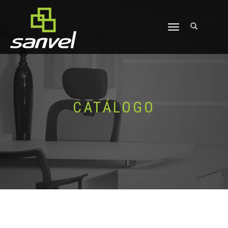
ALTERNAR
NAVEGAÇÃO
CATÁLOGO