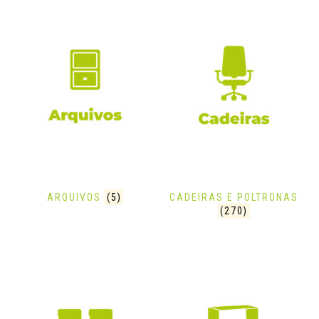
ARQUIVOS
(5)
CADEIRAS E POLTRONAS
(270)