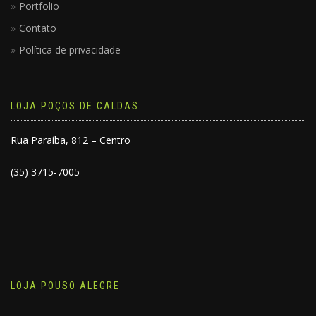
Portfolio
Contato
Política de privacidade
LOJA POÇOS DE CALDAS
Rua Paraíba, 812 – Centro
(35) 3715-7005
LOJA POUSO ALEGRE