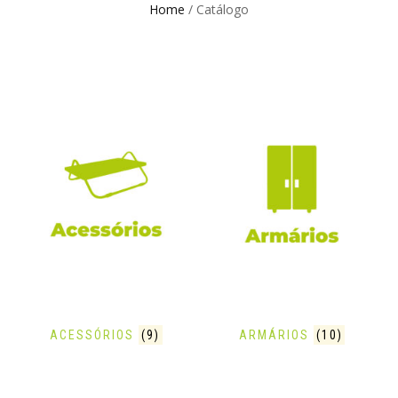
Home
/ Catálogo
ACESSÓRIOS
(9)
ARMÁRIOS
(10)