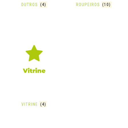
OUTROS
(4)
ROUPEIROS
(10)
VITRINE
(4)