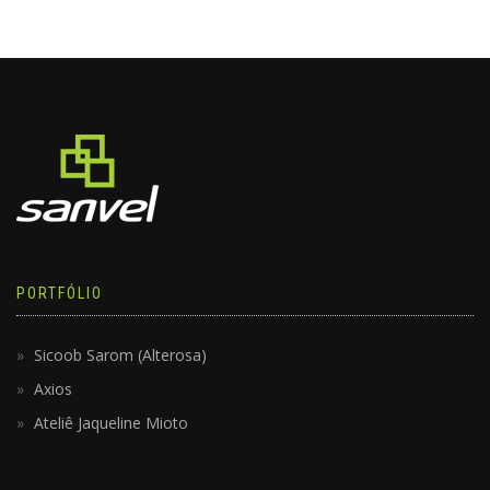
PORTFÓLIO
Sicoob Sarom (Alterosa)
Axios
Ateliê Jaqueline Mioto