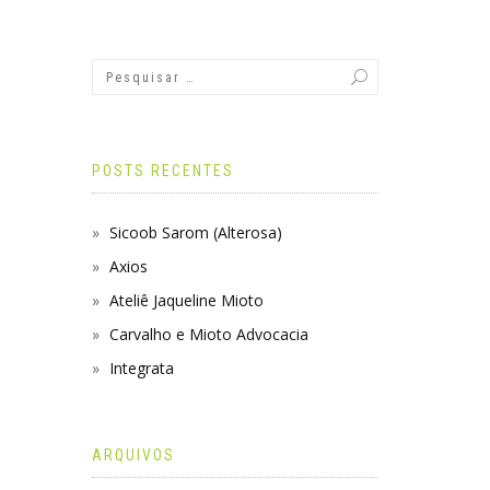
POSTS RECENTES
Sicoob Sarom (Alterosa)
Axios
Ateliê Jaqueline Mioto
Carvalho e Mioto Advocacia
Integrata
ARQUIVOS