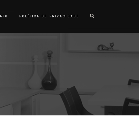
ATO
POLÍTICA DE PRIVACIDADE