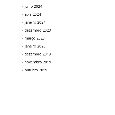
julho 2024
abril 2024
janeiro 2024
dezembro 2023
março 2020
janeiro 2020
dezembro 2019
novembro 2019
outubro 2019