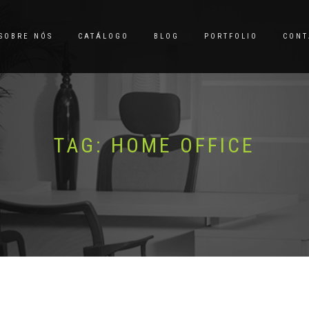
SOBRE NÓS
CATÁLOGO
BLOG
PORTFOLIO
CONT
TAG:
HOME OFFICE