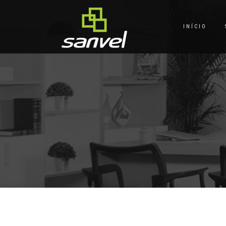
INÍCIO