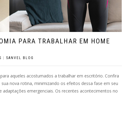
NOMIA PARA TRABALHAR EM HOME
S
|
SANVEL BLOG
 para aqueles acostumados a trabalhar em escritório. Confira
 sua nova rotina, minimizando os efeitos dessa fase em seu
e adaptações emergenciais. Os recentes acontecimentos no