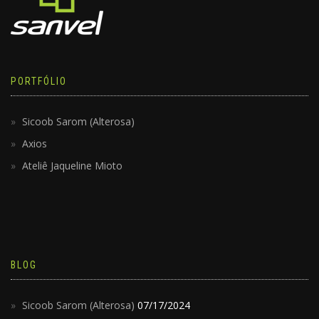
PORTFÓLIO
Sicoob Sarom (Alterosa)
Axios
Ateliê Jaqueline Mioto
BLOG
Sicoob Sarom (Alterosa)
07/17/2024