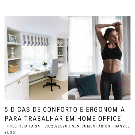
5 DICAS DE CONFORTO E ERGONOMIA
PARA TRABALHAR EM HOME OFFICE
POR
LETÍCIA FARIA
|
03/20/2020
|
SEM COMENTÁRIOS
|
SANVEL
BLOG