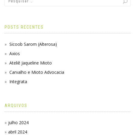
POSTS RECENTES
Sicoob Sarom (Alterosa)
Axios
Ateliê Jaqueline Mioto
Carvalho e Mioto Advocacia
Integrata
ARQUIVOS
julho 2024
abril 2024