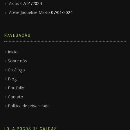
Axios
07/01/2024
Ateliê Jaqueline Mioto
07/01/2024
NAVEGAÇÃO
Início
Sobre nós
Catálogo
Blog
Portfolio
Contato
Política de privacidade
LOJA POÇOS DE CALDAS