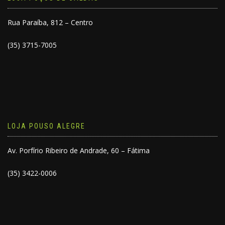
Rua Paraíba, 812 – Centro
(35) 3715-7005
LOJA POUSO ALEGRE
Av. Porfírio Ribeiro de Andrade, 60 – Fátima
(35) 3422-0006