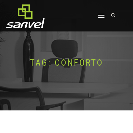
ALTERNAR
NAVEGAÇÃO
TAG:
CONFORTO