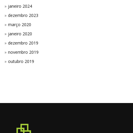
janeiro 2024
dezembro 2023
março 2020
janeiro 2020
dezembro 2019
novembro 2019
outubro 2019