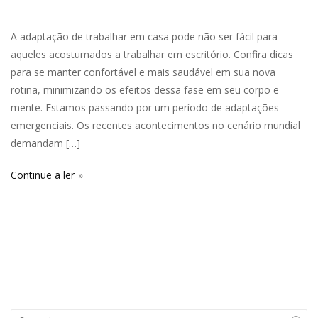
A adaptação de trabalhar em casa pode não ser fácil para
aqueles acostumados a trabalhar em escritório. Confira dicas
para se manter confortável e mais saudável em sua nova
rotina, minimizando os efeitos dessa fase em seu corpo e
mente. Estamos passando por um período de adaptações
emergenciais. Os recentes acontecimentos no cenário mundial
demandam […]
Continue a ler