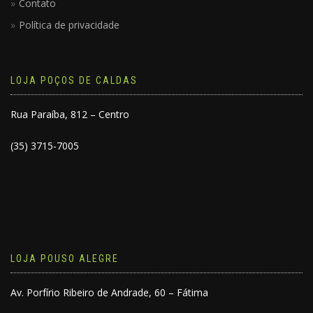
Contato
Política de privacidade
LOJA POÇOS DE CALDAS
Rua Paraíba, 812 – Centro
(35) 3715-7005
LOJA POUSO ALEGRE
Av. Porfírio Ribeiro de Andrade, 60 – Fátima