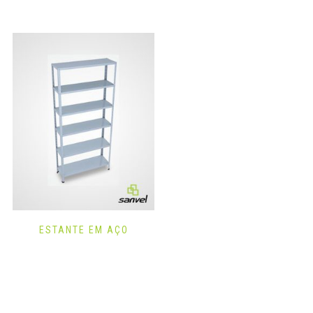
ESTANTE EM AÇO