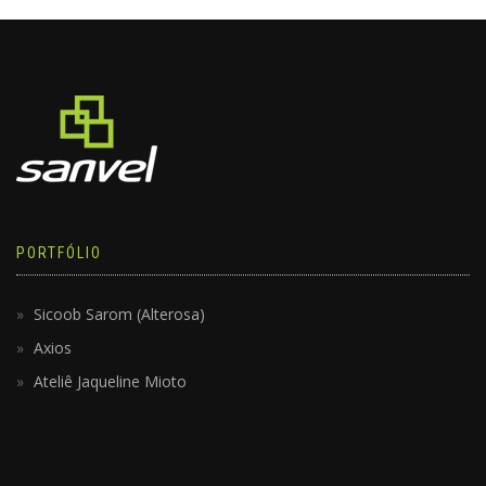
PORTFÓLIO
Sicoob Sarom (Alterosa)
Axios
Ateliê Jaqueline Mioto