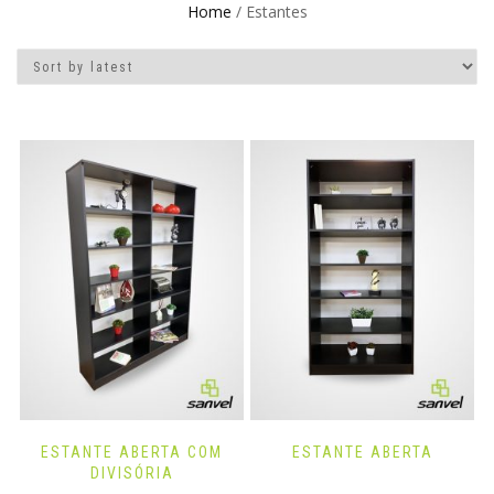
Home
/ Estantes
ESTANTE ABERTA COM
ESTANTE ABERTA
DIVISÓRIA