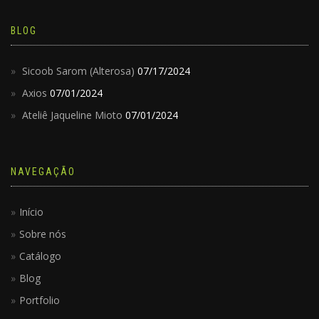
BLOG
Sicoob Sarom (Alterosa)
07/17/2024
Axios
07/01/2024
Ateliê Jaqueline Mioto
07/01/2024
NAVEGAÇÃO
Início
Sobre nós
Catálogo
Blog
Portfolio