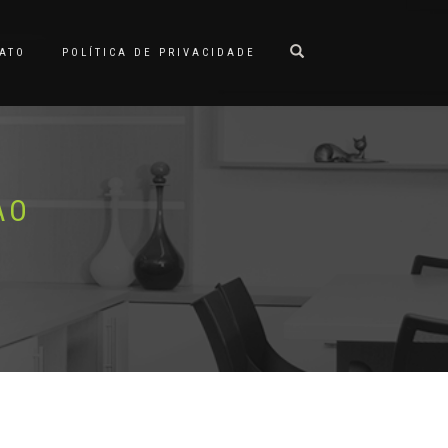
ATO
POLÍTICA DE PRIVACIDADE
AO