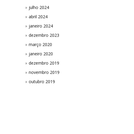
julho 2024
abril 2024
janeiro 2024
dezembro 2023
março 2020
janeiro 2020
dezembro 2019
novembro 2019
outubro 2019