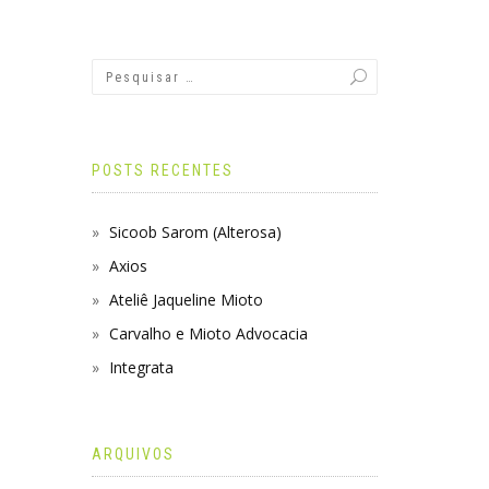
POSTS RECENTES
Sicoob Sarom (Alterosa)
Axios
Ateliê Jaqueline Mioto
Carvalho e Mioto Advocacia
Integrata
ARQUIVOS