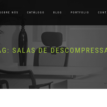
SOBRE NÓS
CATÁLOGO
BLOG
PORTFOLIO
CONT
AG:
SALAS DE DESCOMPRESS