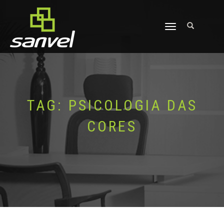
ALTERNAR
NAVEGAÇÃO
TAG:
PSICOLOGIA DAS
CORES