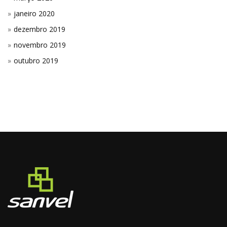
janeiro 2020
dezembro 2019
novembro 2019
outubro 2019