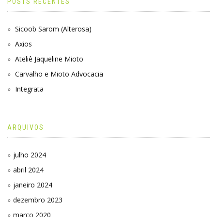
POSTS RECENTES
Sicoob Sarom (Alterosa)
Axios
Ateliê Jaqueline Mioto
Carvalho e Mioto Advocacia
Integrata
ARQUIVOS
julho 2024
abril 2024
janeiro 2024
dezembro 2023
março 2020