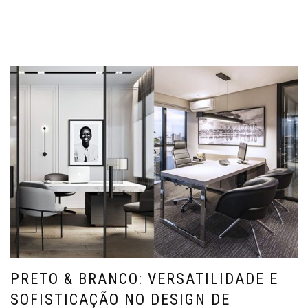
PRETO & BRANCO: VERSATILIDADE E
SOFISTICAÇÃO NO DESIGN DE