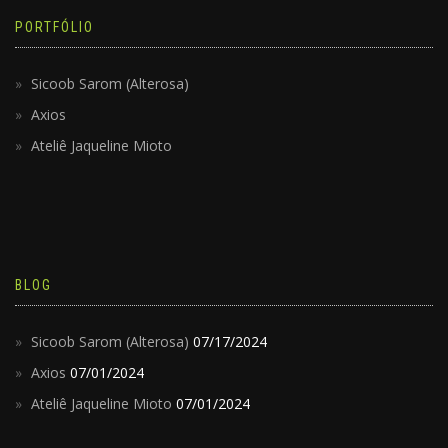
PORTFÓLIO
Sicoob Sarom (Alterosa)
Axios
Ateliê Jaqueline Mioto
BLOG
Sicoob Sarom (Alterosa)
07/17/2024
Axios
07/01/2024
Ateliê Jaqueline Mioto
07/01/2024