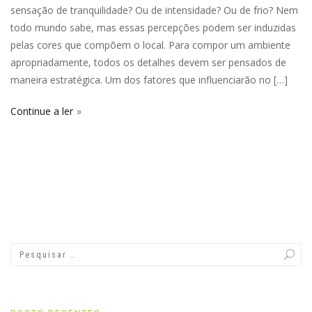
sensação de tranquilidade? Ou de intensidade? Ou de frio? Nem
todo mundo sabe, mas essas percepções podem ser induzidas
pelas cores que compõem o local. Para compor um ambiente
apropriadamente, todos os detalhes devem ser pensados de
maneira estratégica. Um dos fatores que influenciarão no […]
Continue a ler