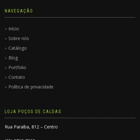
NAVEGAÇÃO
Início
Sobre nós
Catálogo
Blog
Portfolio
Contato
Política de privacidade
LOJA POÇOS DE CALDAS
Rua Paraíba, 812 – Centro