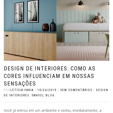
DESIGN DE INTERIORES: COMO AS
CORES INFLUENCIAM EM NOSSAS
SENSAÇÕES
POR
LETÍCIA FARIA
|
10/24/2019
|
SEM COMENTÁRIOS
|
DESIGN
DE INTERIORES
,
SANVEL BLOG
Você já entrou em um ambiente e sentiu, imediatamente, a