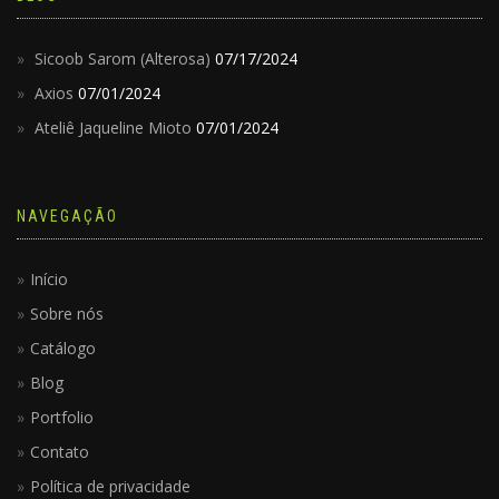
Sicoob Sarom (Alterosa)
07/17/2024
Axios
07/01/2024
Ateliê Jaqueline Mioto
07/01/2024
NAVEGAÇÃO
Início
Sobre nós
Catálogo
Blog
Portfolio
Contato
Política de privacidade