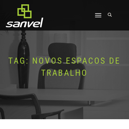
ALTERNAR
NAVEGAÇÃO
TAG:
NOVOS ESPACOS DE
TRABALHO