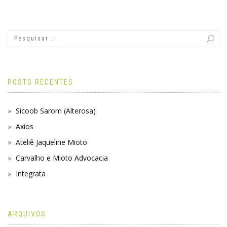
POSTS RECENTES
Sicoob Sarom (Alterosa)
Axios
Ateliê Jaqueline Mioto
Carvalho e Mioto Advocacia
Integrata
ARQUIVOS