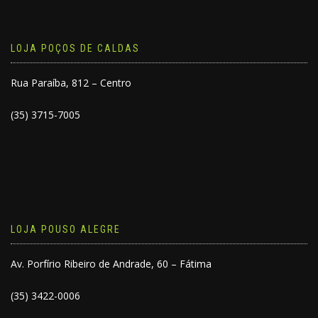
LOJA POÇOS DE CALDAS
Rua Paraíba, 812 – Centro
(35) 3715-7005
LOJA POUSO ALEGRE
Av. Porfírio Ribeiro de Andrade, 60 – Fátima
(35) 3422-0006