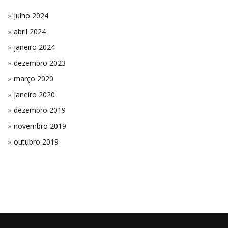
julho 2024
abril 2024
janeiro 2024
dezembro 2023
março 2020
janeiro 2020
dezembro 2019
novembro 2019
outubro 2019