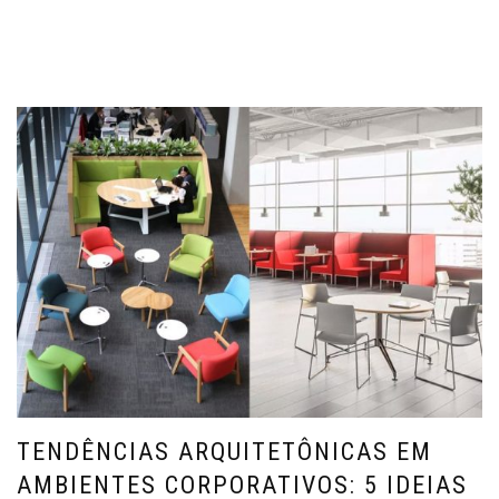
TENDÊNCIAS ARQUITETÔNICAS EM
AMBIENTES CORPORATIVOS: 5 IDEIAS