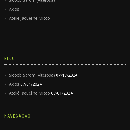
Sicoob Sarom (Alterosa)
Axios
Ateliê Jaqueline Mioto
BLOG
Sicoob Sarom (Alterosa)
07/17/2024
Axios
07/01/2024
Ateliê Jaqueline Mioto
07/01/2024
NAVEGAÇÃO