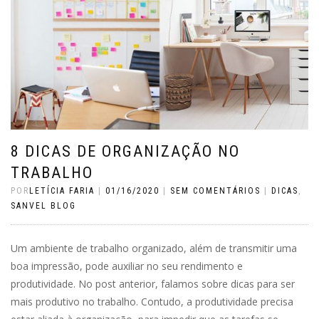
8 DICAS DE ORGANIZAÇÃO NO
TRABALHO
POR
LETÍCIA FARIA
|
01/16/2020
|
SEM COMENTÁRIOS
|
DICAS
,
SANVEL BLOG
Um ambiente de trabalho organizado, além de transmitir uma
boa impressão, pode auxiliar no seu rendimento e
produtividade. No post anterior, falamos sobre dicas para ser
mais produtivo no trabalho. Contudo, a produtividade precisa