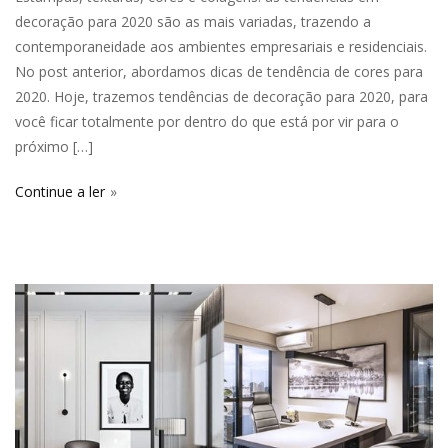
decoração para 2020 são as mais variadas, trazendo a
contemporaneidade aos ambientes empresariais e residenciais.
No post anterior, abordamos dicas de tendência de cores para
2020. Hoje, trazemos tendências de decoração para 2020, para
você ficar totalmente por dentro do que está por vir para o
próximo […]
Continue a ler