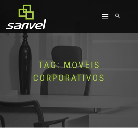
ALTERNAR
NAVEGAÇÃO
TAG:
MOVEIS
CORPORATIVOS