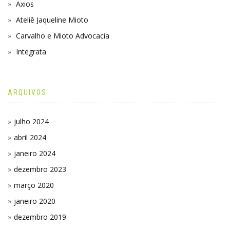
Axios
Ateliê Jaqueline Mioto
Carvalho e Mioto Advocacia
Integrata
ARQUIVOS
julho 2024
abril 2024
janeiro 2024
dezembro 2023
março 2020
janeiro 2020
dezembro 2019