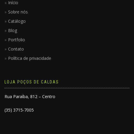
Início
Sobre nós
Catálogo
Blog
Portfolio
Contato
Política de privacidade
LOJA POÇOS DE CALDAS
Rua Paraíba, 812 – Centro
(35) 3715-7005