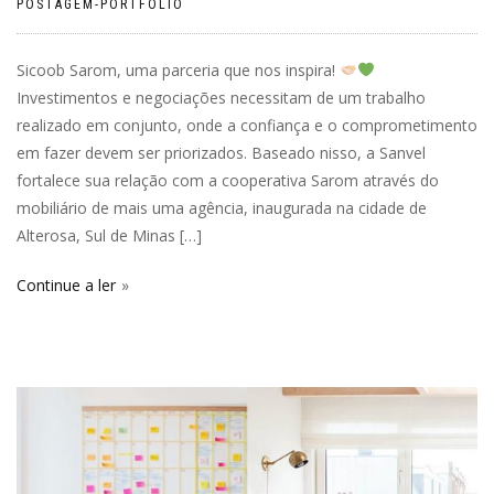
POSTAGEM-PORTFOLIO
Sicoob Sarom, uma parceria que nos inspira!
Investimentos e negociações necessitam de um trabalho
realizado em conjunto, onde a confiança e o comprometimento
em fazer devem ser priorizados. Baseado nisso, a Sanvel
fortalece sua relação com a cooperativa Sarom através do
mobiliário de mais uma agência, inaugurada na cidade de
Alterosa, Sul de Minas […]
Continue a ler