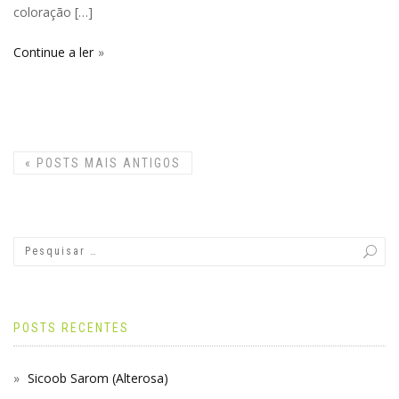
coloração […]
Continue a ler
«
POSTS MAIS ANTIGOS
POSTS RECENTES
Sicoob Sarom (Alterosa)