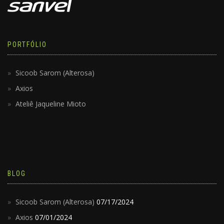
PORTFÓLIO
Sicoob Sarom (Alterosa)
Axios
Ateliê Jaqueline Mioto
BLOG
Sicoob Sarom (Alterosa)
07/17/2024
Axios
07/01/2024