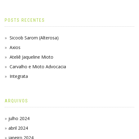
POSTS RECENTES
Sicoob Sarom (Alterosa)
Axios
Ateliê Jaqueline Mioto
Carvalho e Mioto Advocacia
Integrata
ARQUIVOS
julho 2024
abril 2024
janeiro 2024