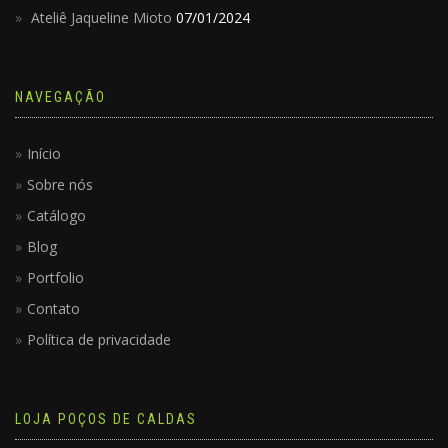
Ateliê Jaqueline Mioto
07/01/2024
NAVEGAÇÃO
Início
Sobre nós
Catálogo
Blog
Portfolio
Contato
Política de privacidade
LOJA POÇOS DE CALDAS