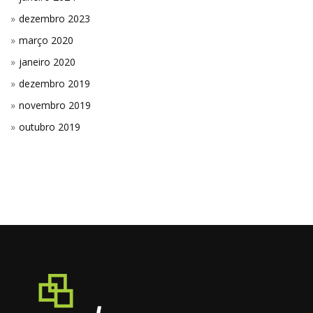
dezembro 2023
março 2020
janeiro 2020
dezembro 2019
novembro 2019
outubro 2019