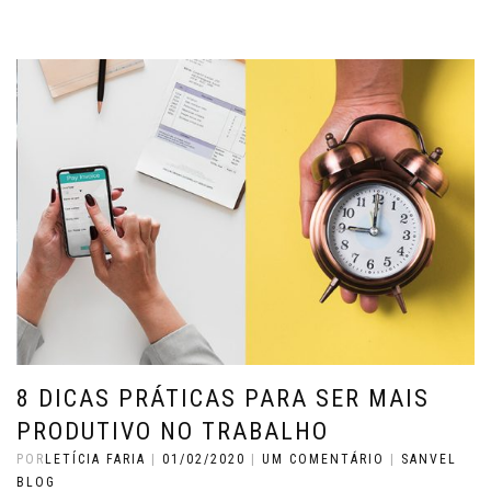
8 DICAS PRÁTICAS PARA SER MAIS
PRODUTIVO NO TRABALHO
POR
LETÍCIA FARIA
|
01/02/2020
|
UM COMENTÁRIO
|
SANVEL
BLOG