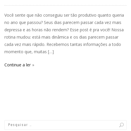
Você sente que não conseguiu ser tão produtivo quanto queria
no ano que passou? Seus dias parecem passar cada vez mais
depressa e as horas não rendem? Esse post é pra você! Nossa
rotina mudou: está mais dinâmica e os dias parecem passar
cada vez mais rápido. Recebemos tantas informações a todo
momento que, muitas […]
Continue a ler