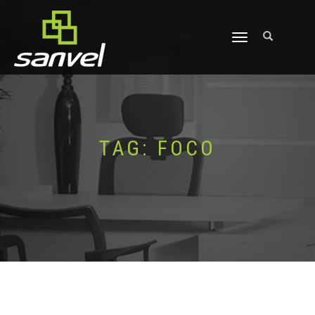
ALTERNAR
NAVEGAÇÃO
TAG:
FOCO