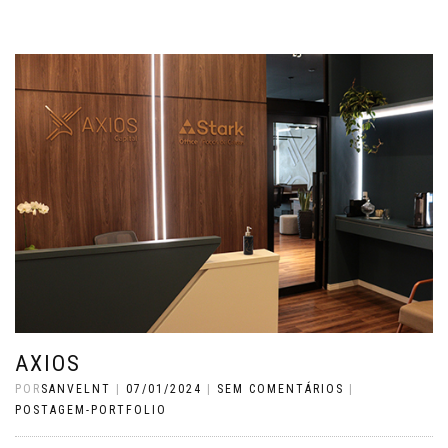
AXIOS
POR
SANVELNT
|
07/01/2024
|
SEM COMENTÁRIOS
|
POSTAGEM-PORTFOLIO