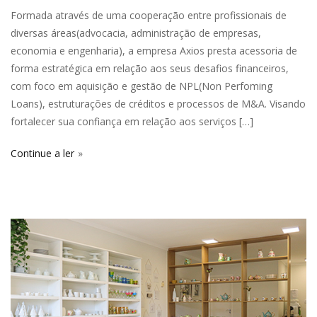
Formada através de uma cooperação entre profissionais de
diversas áreas(advocacia, administração de empresas,
economia e engenharia), a empresa Axios presta acessoria de
forma estratégica em relação aos seus desafios financeiros,
com foco em aquisição e gestão de NPL(Non Perfoming
Loans), estruturações de créditos e processos de M&A. Visando
fortalecer sua confiança em relação aos serviços […]
Continue a ler