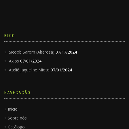
BLOG
Sicoob Sarom (Alterosa)
07/17/2024
Axios
07/01/2024
Ateliê Jaqueline Mioto
07/01/2024
NAVEGAÇÃO
Início
Sobre nós
Catálogo