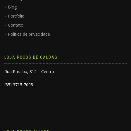
Blog
Portfolio
Contato
Política de privacidade
LOJA POÇOS DE CALDAS
Rua Paraíba, 812 – Centro
(35) 3715-7005