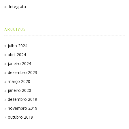
Integrata
ARQUIVOS
julho 2024
abril 2024
janeiro 2024
dezembro 2023
março 2020
janeiro 2020
dezembro 2019
novembro 2019
outubro 2019