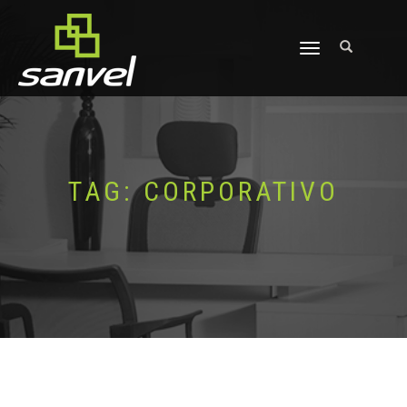
ALTERNAR
NAVEGAÇÃO
TAG:
CORPORATIVO