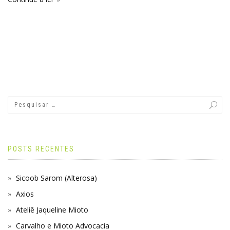
POSTS RECENTES
Sicoob Sarom (Alterosa)
Axios
Ateliê Jaqueline Mioto
Carvalho e Mioto Advocacia