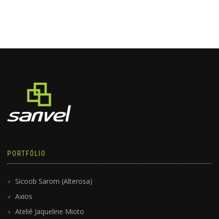
PORTFÓLIO
Sicoob Sarom (Alterosa)
Axios
Ateliê Jaqueline Mioto