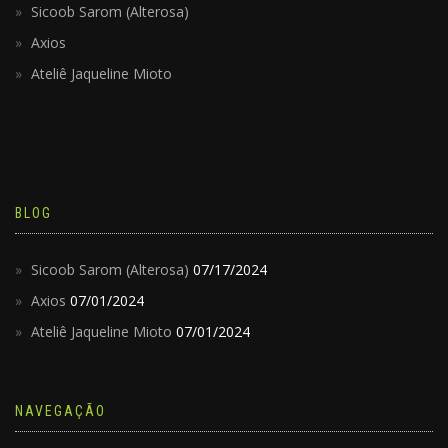
Sicoob Sarom (Alterosa)
Axios
Ateliê Jaqueline Mioto
BLOG
Sicoob Sarom (Alterosa)
07/17/2024
Axios
07/01/2024
Ateliê Jaqueline Mioto
07/01/2024
NAVEGAÇÃO