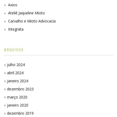
Axios
Ateliê Jaqueline Mioto
Carvalho e Mioto Advocacia
Integrata
ARQUIVOS
julho 2024
abril 2024
janeiro 2024
dezembro 2023
março 2020
janeiro 2020
dezembro 2019