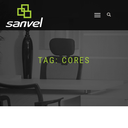
ALTERNAR
NAVEGAÇÃO
TAG:
CORES