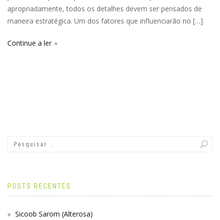
apropriadamente, todos os detalhes devem ser pensados de
maneira estratégica. Um dos fatores que influenciarão no […]
Continue a ler
POSTS RECENTES
Sicoob Sarom (Alterosa)