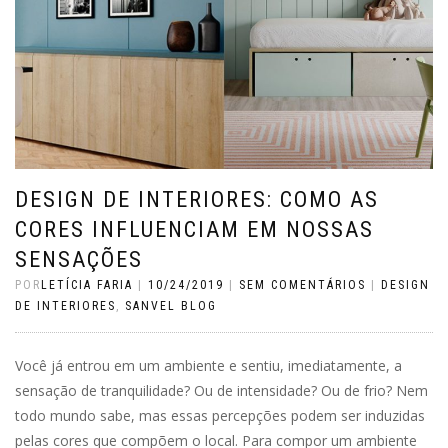
DESIGN DE INTERIORES: COMO AS
CORES INFLUENCIAM EM NOSSAS
SENSAÇÕES
POR
LETÍCIA FARIA
|
10/24/2019
|
SEM COMENTÁRIOS
|
DESIGN
DE INTERIORES
,
SANVEL BLOG
Você já entrou em um ambiente e sentiu, imediatamente, a
sensação de tranquilidade? Ou de intensidade? Ou de frio? Nem
todo mundo sabe, mas essas percepções podem ser induzidas
pelas cores que compõem o local. Para compor um ambiente