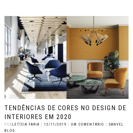
TENDÊNCIAS DE CORES NO DESIGN DE
INTERIORES EM 2020
POR
LETÍCIA FARIA
|
12/11/2019
|
UM COMENTÁRIO
|
SANVEL
BLOG