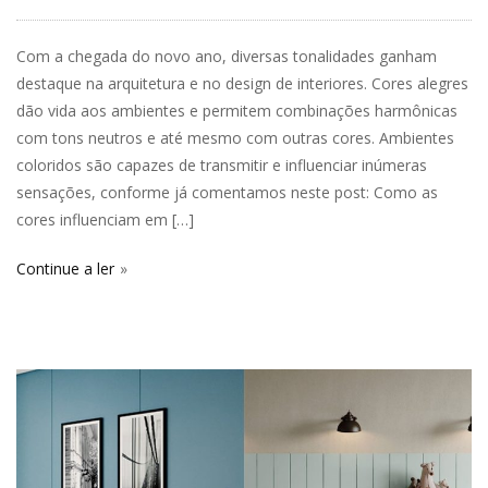
Com a chegada do novo ano, diversas tonalidades ganham
destaque na arquitetura e no design de interiores. Cores alegres
dão vida aos ambientes e permitem combinações harmônicas
com tons neutros e até mesmo com outras cores. Ambientes
coloridos são capazes de transmitir e influenciar inúmeras
sensações, conforme já comentamos neste post: Como as
cores influenciam em […]
Continue a ler