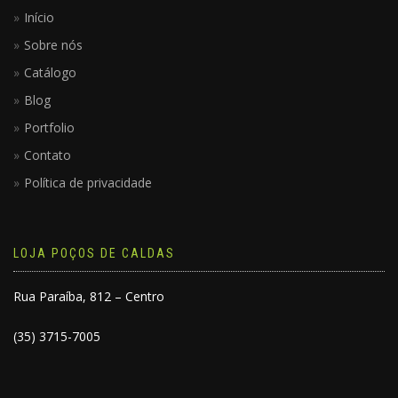
Início
Sobre nós
Catálogo
Blog
Portfolio
Contato
Política de privacidade
LOJA POÇOS DE CALDAS
Rua Paraíba, 812 – Centro
(35) 3715-7005