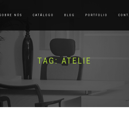
SOBRE NÓS
CATÁLOGO
BLOG
PORTFOLIO
CONT
TAG:
ATELIE