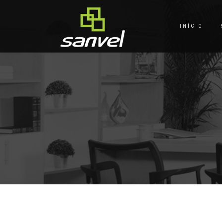
INÍCIO