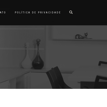
ATO
POLÍTICA DE PRIVACIDADE