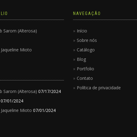
LIO
NAVEGAÇÃO
b Sarom (Alterosa)
Início
Sobre nós
ê Jaqueline Mioto
Catálogo
Blog
Portfolio
Contato
Política de privacidade
b Sarom (Alterosa)
07/17/2024
07/01/2024
ê Jaqueline Mioto
07/01/2024