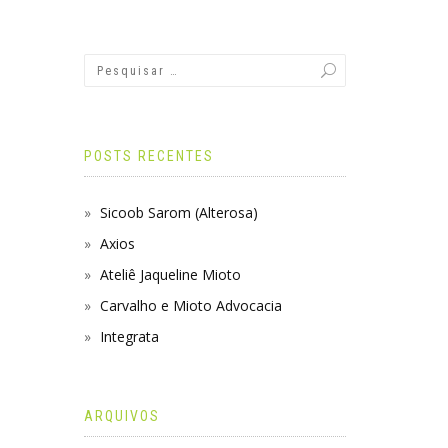
POSTS RECENTES
Sicoob Sarom (Alterosa)
Axios
Ateliê Jaqueline Mioto
Carvalho e Mioto Advocacia
Integrata
ARQUIVOS