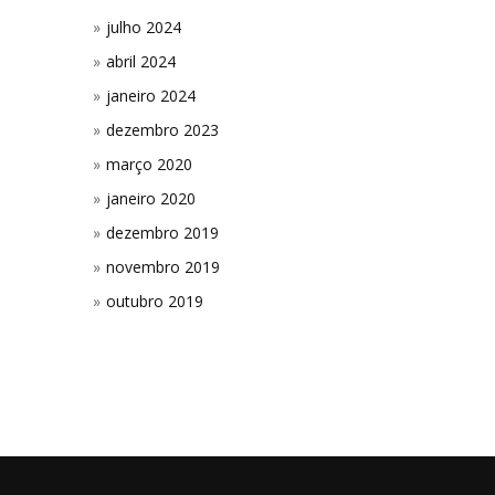
julho 2024
abril 2024
janeiro 2024
dezembro 2023
março 2020
janeiro 2020
dezembro 2019
novembro 2019
outubro 2019