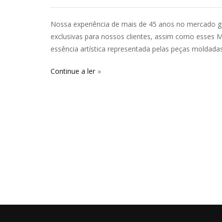
Nossa experiência de mais de 45 anos no mercado ga
exclusivas para nossos clientes, assim como esses 
essência artística representada pelas peças moldada
Continue a ler