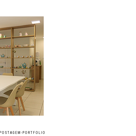
POSTAGEM-PORTFOLIO