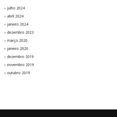
julho 2024
abril 2024
janeiro 2024
dezembro 2023
março 2020
janeiro 2020
dezembro 2019
novembro 2019
outubro 2019