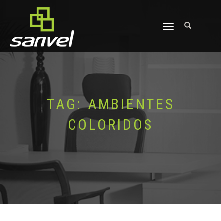
ALTERNAR
NAVEGAÇÃO
TAG:
AMBIENTES
COLORIDOS