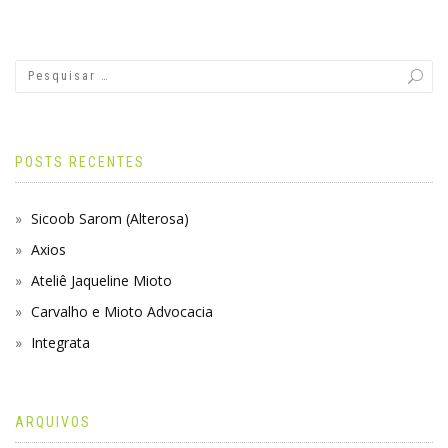
POSTS RECENTES
Sicoob Sarom (Alterosa)
Axios
Ateliê Jaqueline Mioto
Carvalho e Mioto Advocacia
Integrata
ARQUIVOS