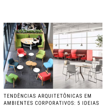
TENDÊNCIAS ARQUITETÔNICAS EM
AMBIENTES CORPORATIVOS: 5 IDEIAS