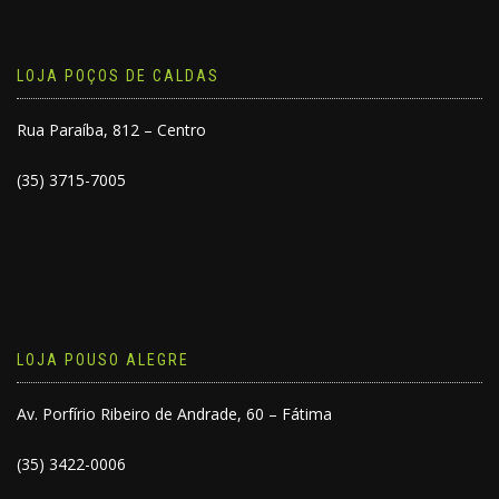
LOJA POÇOS DE CALDAS
Rua Paraíba, 812 – Centro
(35) 3715-7005
LOJA POUSO ALEGRE
Av. Porfírio Ribeiro de Andrade, 60 – Fátima
(35) 3422-0006