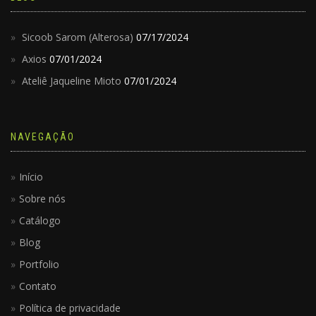
Sicoob Sarom (Alterosa)
07/17/2024
Axios
07/01/2024
Ateliê Jaqueline Mioto
07/01/2024
NAVEGAÇÃO
Início
Sobre nós
Catálogo
Blog
Portfolio
Contato
Política de privacidade